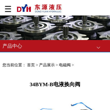
产品中心
您当前位置：
首页
>
产品展示
>
电磁阀
>
34BYM-B电液换向阀