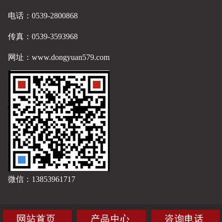
电话：0539-2800868
传真：0539-3593968
网址：
www.dongyuan579.com
微信：13853961717