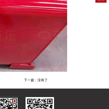
下一篇：没有了