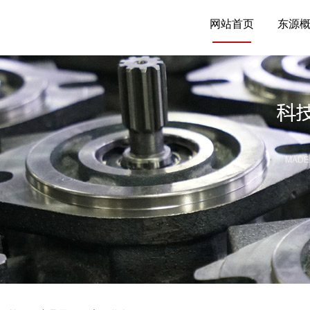
网站首页
东源