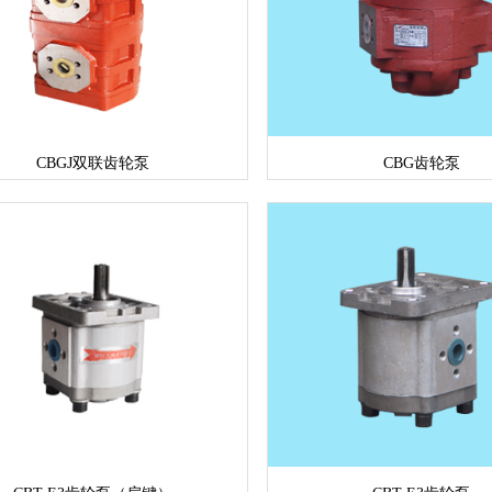
CBGJ双联齿轮泵
CBG齿轮泵