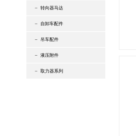
转向器马达
自卸车配件
吊车配件
液压附件
取力器系列