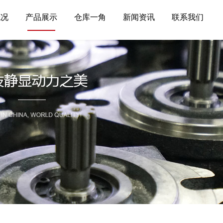
概况
产品展示
仓库一角
新闻资讯
联系我们