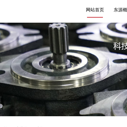
网站首页
东源