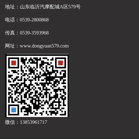
地址：山东临沂汽摩配城A区579号
电话：0539-2800868
传真：0539-3593968
网址：
www.dongyuan579.com
微信：13853961717