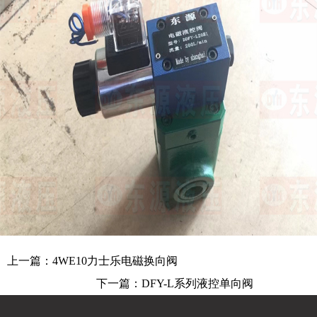
上一篇：
4WE10力士乐电磁换向阀
下一篇：
DFY-L系列液控单向阀