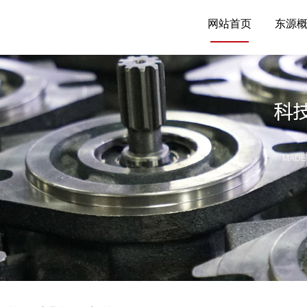
网站首页
东源