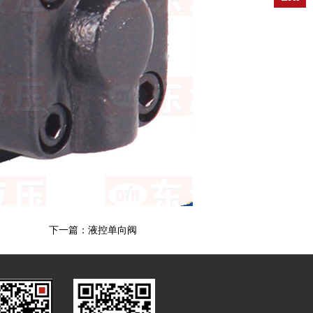
下一篇：
液控单向阀