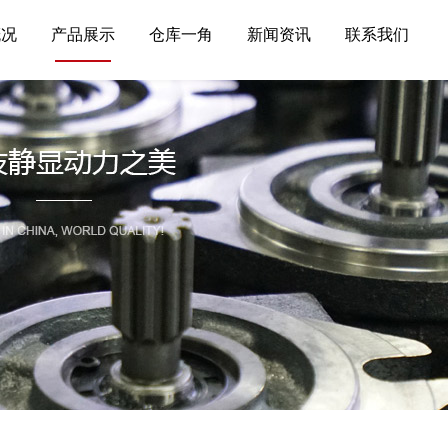
概况
产品展示
仓库一角
新闻资讯
联系我们